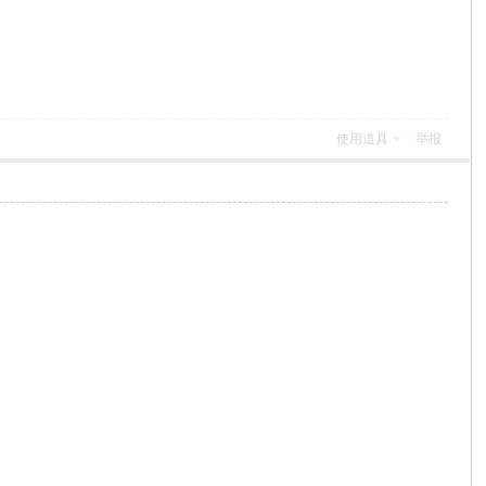
使用道具
举报