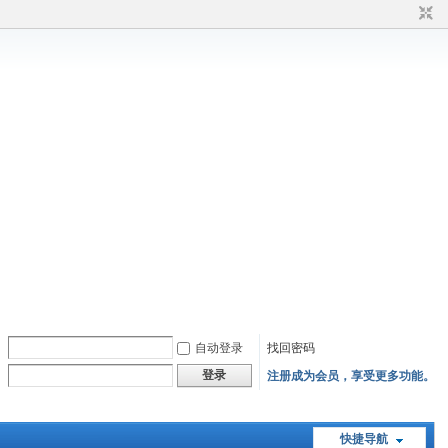
自动登录
找回密码
登录
注册成为会员，享受更多功能。
快捷导航