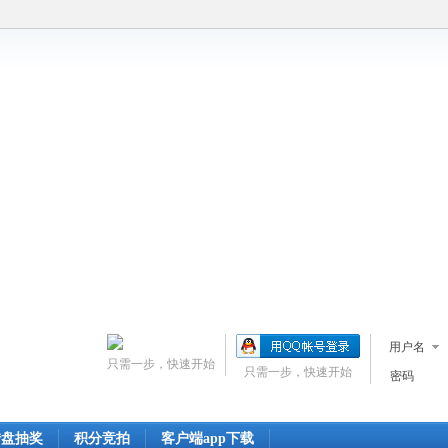
用户名
只需一步，快速开始
只需一步，快速开始
密码
转盘抽奖
积分竞拍
客户端app下载