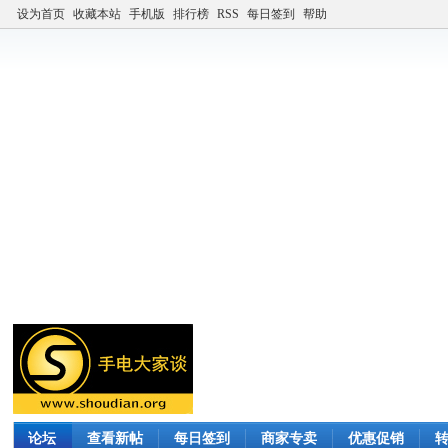
设为首页
收藏本站
手机版
排行榜
RSS
每日签到
帮助
论坛
查看新帖
每日签到
商家专卖
优惠促销