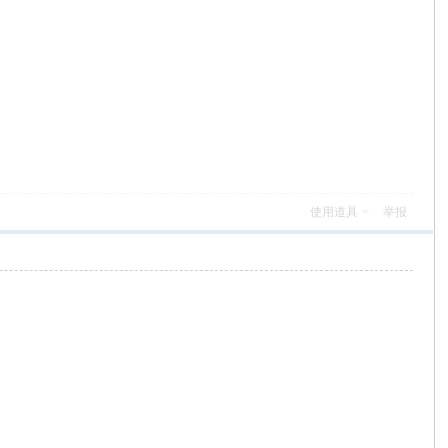
使用道具
举报