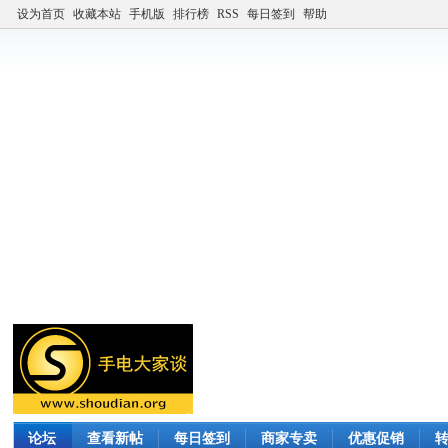
设为首页
收藏本站
手机版
排行榜
RSS
每日签到
帮助
论坛
查看新帖
每日签到
商家专卖
优惠促销