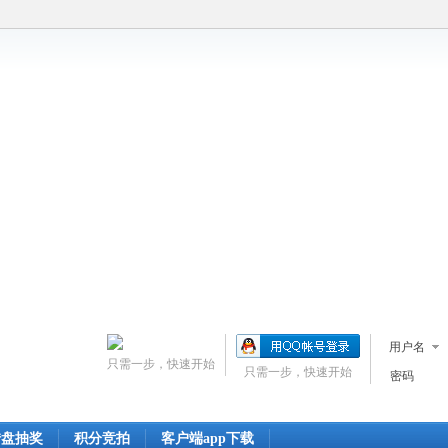
用户名
只需一步，快速开始
只需一步，快速开始
密码
转盘抽奖
积分竞拍
客户端app下载