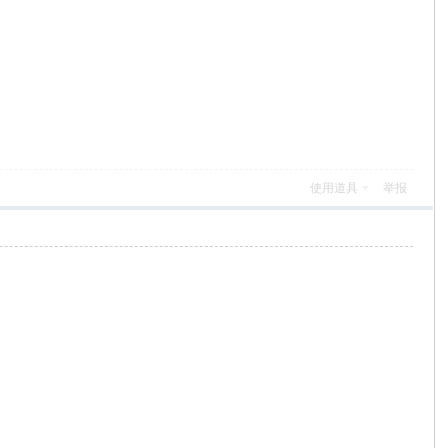
使用道具
举报