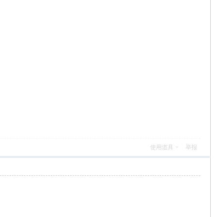
使用道具
举报