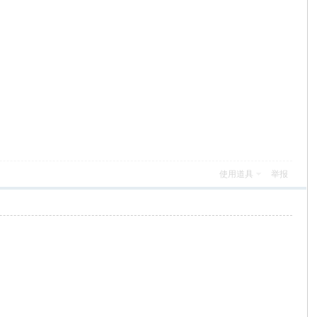
使用道具
举报