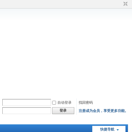
自动登录
找回密码
登录
注册成为会员，享受更多功能。
快捷导航