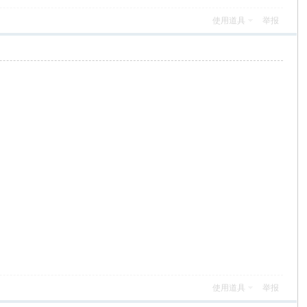
使用道具
举报
使用道具
举报