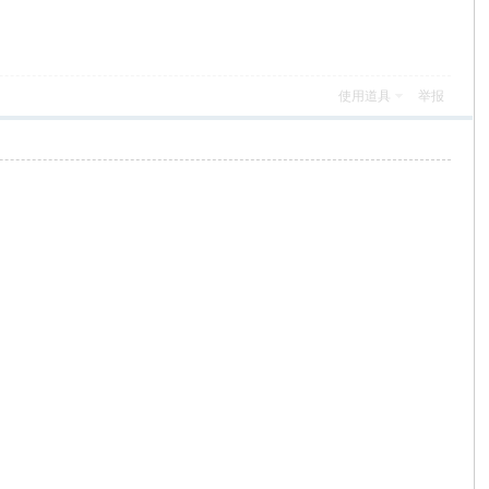
使用道具
举报