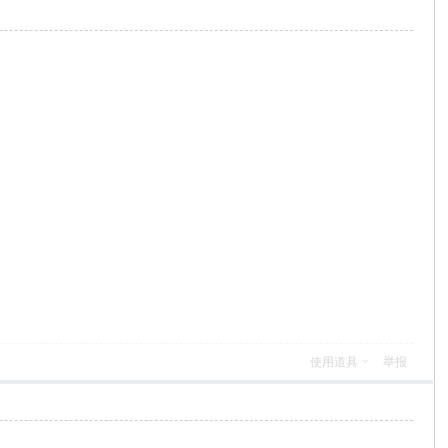
使用道具
举报