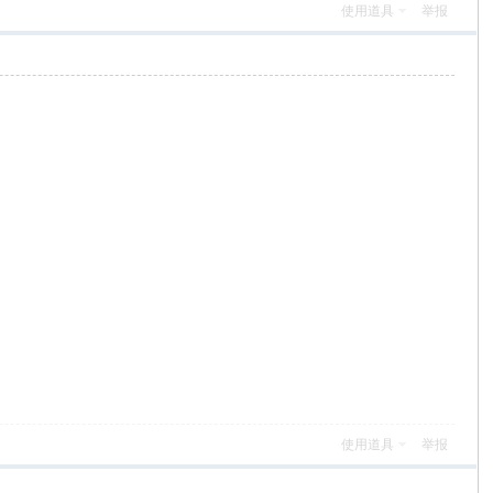
使用道具
举报
使用道具
举报