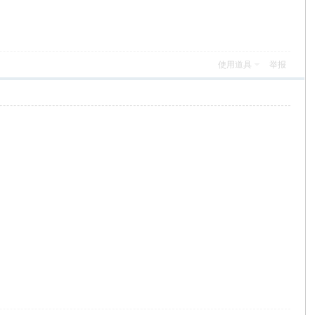
使用道具
举报