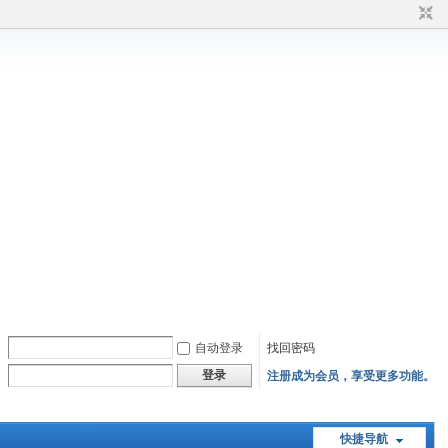
自动登录
找回密码
登录
注册成为会员，享受更多功能。
快捷导航