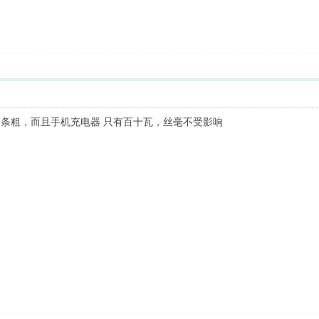
铜条粗，而且手机充电器 只有百十瓦，丝毫不受影响