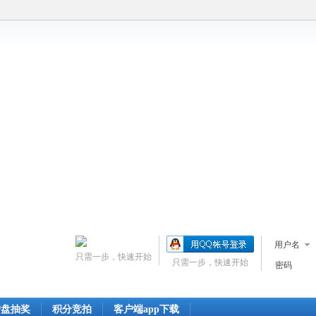
用户名
只需一步，快速开始
只需一步，快速开始
密码
转盘抽奖
积分竞拍
客户端app下载