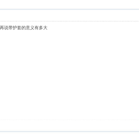
再说带护套的意义有多大