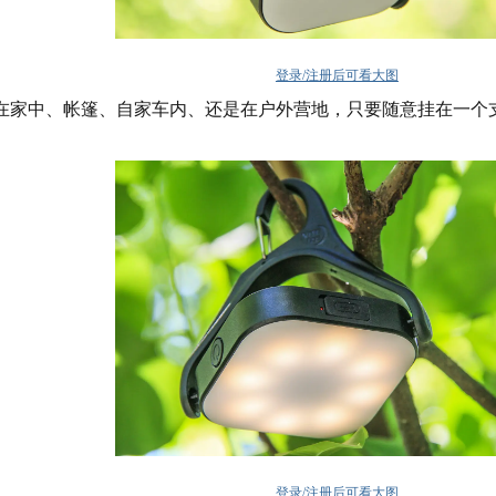
登录/注册后可看大图
是在家中、帐篷、自家车内、还是在户外营地，只要随意挂在一
登录/注册后可看大图