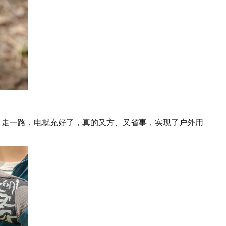
，走一路，电就充好了，真的又方、又省事，实现了户外用