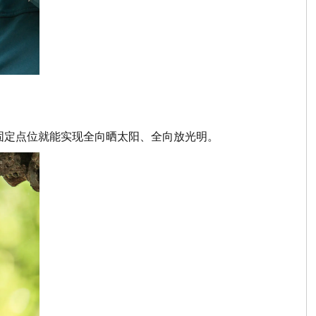
，固定点位就能实现全向晒太阳、全向放光明。