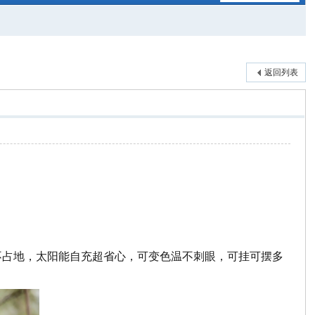
返回列表
不占地，太阳能自充超省心，可变色温不刺眼，可挂可摆多