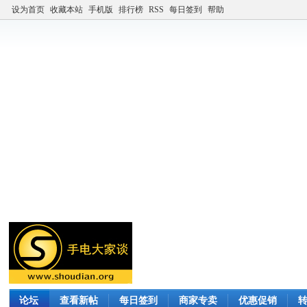
设为首页
收藏本站
手机版
排行榜
RSS
每日签到
帮助
论坛
查看新帖
每日签到
商家专卖
优惠促销