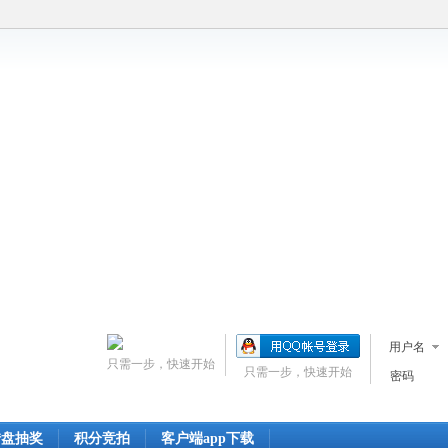
用户名
只需一步，快速开始
只需一步，快速开始
密码
转盘抽奖
积分竞拍
客户端app下载