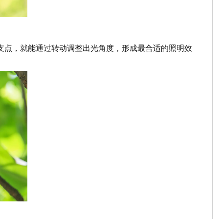
个支点，就能通过转动调整出光角度，形成最合适的照明效