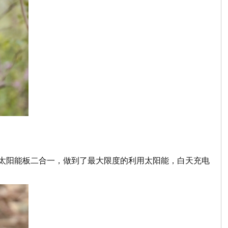
与太阳能板二合一，做到了最大限度的利用太阳能，白天充电