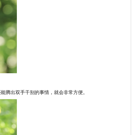
还能腾出双手干别的事情，就会非常方便。