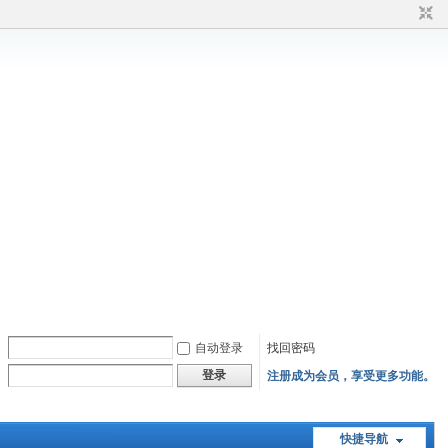
自动登录
找回密码
登录
注册成为会员，享受更多功能。
快捷导航