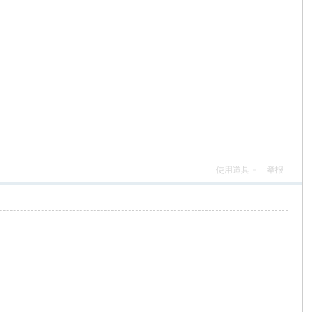
使用道具
举报