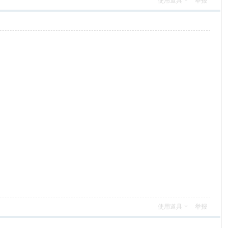
使用道具
举报
使用道具
举报