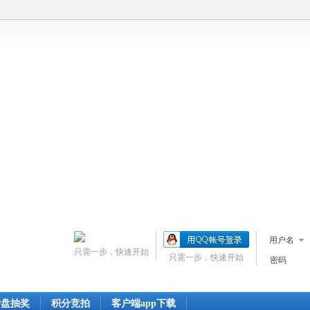
用户名
只需一步，快速开始
只需一步，快速开始
密码
转盘抽奖
积分竞拍
客户端app下载