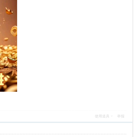
使用道具
举报