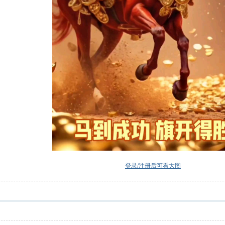
登录/注册后可看大图