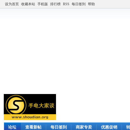
设为首页
收藏本站
手机版
排行榜
RSS
每日签到
帮助
论坛
查看新帖
每日签到
商家专卖
优惠促销