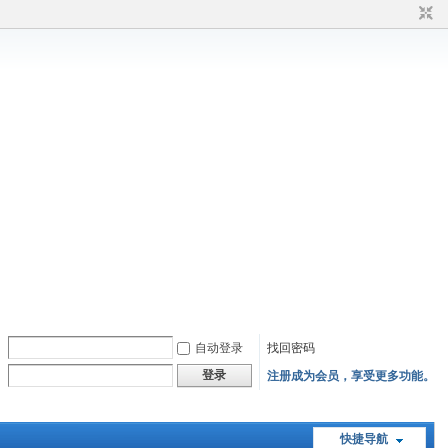
自动登录
找回密码
登录
注册成为会员，享受更多功能。
快捷导航