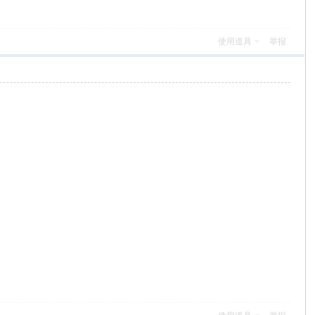
使用道具
举报