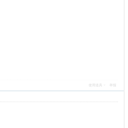
使用道具
举报