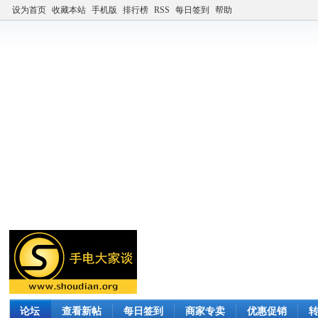
设为首页
收藏本站
手机版
排行榜
RSS
每日签到
帮助
论坛
查看新帖
每日签到
商家专卖
优惠促销