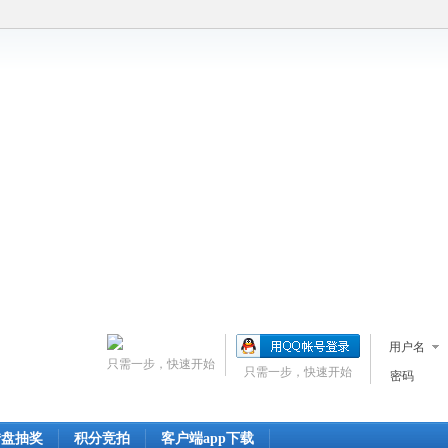
用户名
只需一步，快速开始
只需一步，快速开始
密码
转盘抽奖
积分竞拍
客户端app下载