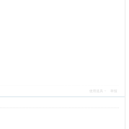
使用道具
举报