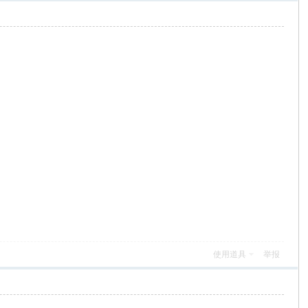
使用道具
举报