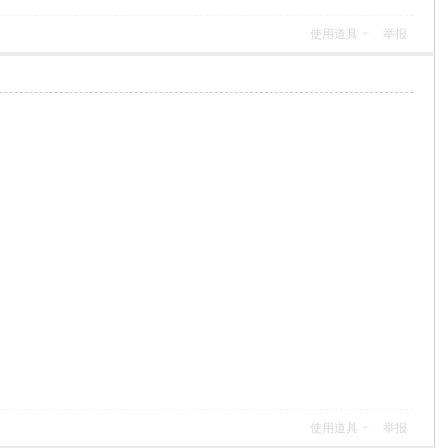
使用道具
举报
使用道具
举报