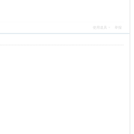
使用道具
举报