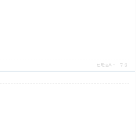
使用道具
举报