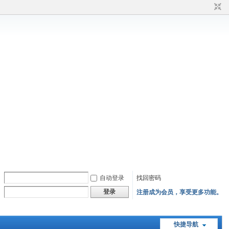
自动登录
找回密码
登录
注册成为会员，享受更多功能。
快捷导航