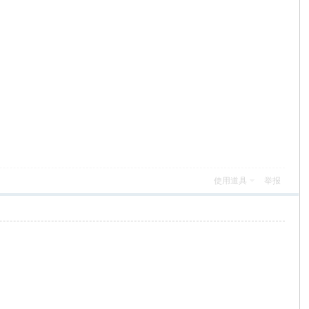
使用道具
举报