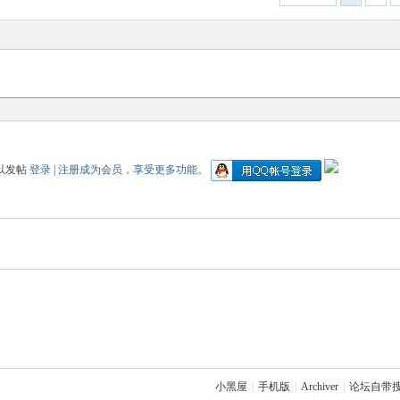
以发帖
登录
|
注册成为会员，享受更多功能。
小黑屋
|
手机版
|
Archiver
|
论坛自带