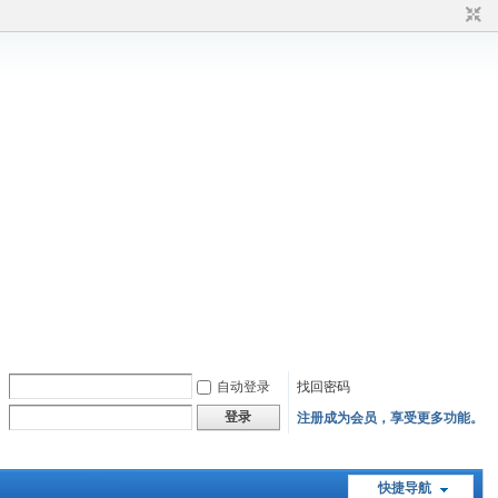
自动登录
找回密码
登录
注册成为会员，享受更多功能。
快捷导航