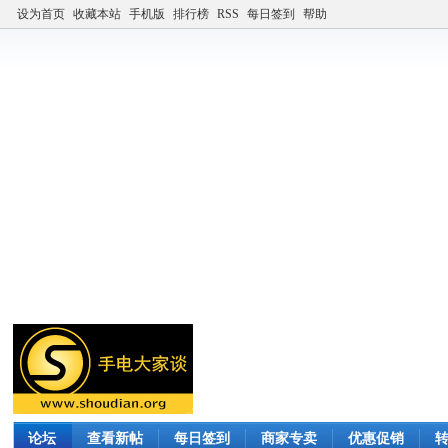
设为首页
收藏本站
手机版
排行榜
RSS
每日签到
帮助
论坛
查看新帖
每日签到
商家专卖
优惠促销