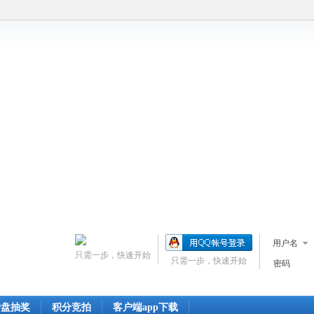
用户名
只需一步，快速开始
只需一步，快速开始
密码
转盘抽奖
积分竞拍
客户端app下载