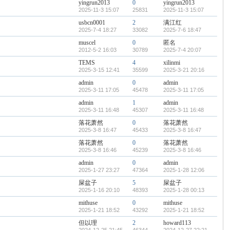
yingrun2013
0
yingrun2013
2025-11-3 15:07
25831
2025-11-3 15:07
usbcn0001
2
满江红
2025-7-4 18:27
33082
2025-7-6 18:47
muscel
0
匿名
2012-5-2 16:03
30789
2025-7-4 20:07
TEMS
4
xilinmi
2025-3-15 12:41
35599
2025-3-21 20:16
admin
0
admin
2025-3-11 17:05
45478
2025-3-11 17:05
admin
1
admin
2025-3-11 16:48
45307
2025-3-11 16:48
落花萧然
0
落花萧然
2025-3-8 16:47
45433
2025-3-8 16:47
落花萧然
0
落花萧然
2025-3-8 16:46
45239
2025-3-8 16:46
admin
0
admin
2025-1-27 23:27
47364
2025-1-28 12:06
屎盆子
5
屎盆子
2025-1-16 20:10
48393
2025-1-28 00:13
mithuse
0
mithuse
2025-1-21 18:52
43292
2025-1-21 18:52
但以理
2
howard113