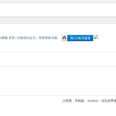
以发帖
登录
|
注册成为会员，享受更多功能。
小黑屋
|
手机版
|
Archiver
|
论坛自带