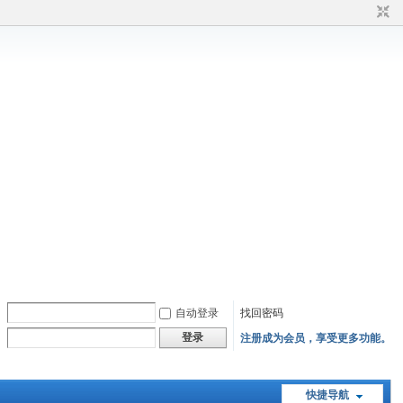
自动登录
找回密码
登录
注册成为会员，享受更多功能。
快捷导航