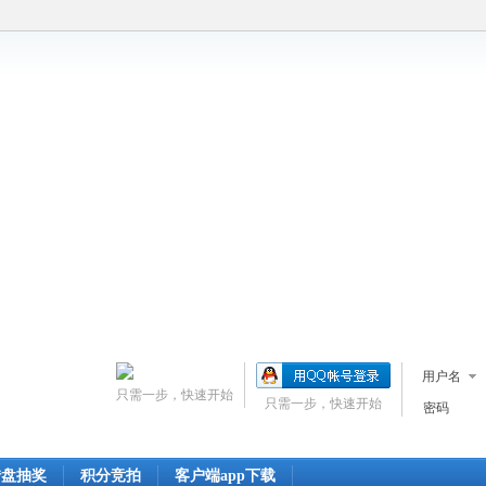
用户名
只需一步，快速开始
只需一步，快速开始
密码
转盘抽奖
积分竞拍
客户端app下载