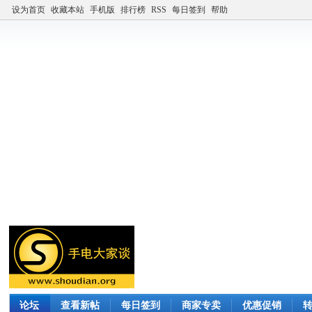
设为首页
收藏本站
手机版
排行榜
RSS
每日签到
帮助
论坛
查看新帖
每日签到
商家专卖
优惠促销